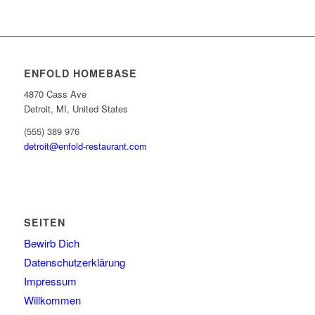
ENFOLD HOMEBASE
4870 Cass Ave
Detroit, MI, United States
(555) 389 976
detroit@enfold-restaurant.com
SEITEN
Bewirb Dich
Datenschutzerklärung
Impressum
Willkommen